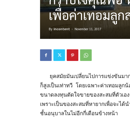
เพื่อค่าเทอมลูก
By
incontent
-
November 11, 2017
ยุคสมัยมันเปลี่ยนไปการแข่งขันมากขึ้น
ก็สูงเป็นเท่าทวี โดยเฉพาะค่าเทอมลูกน้อยเ
ขนาดลงทุนตัดใจขายของสะสมที่ตัวเองรัก
เพราะเป็นของสะสมที่หายากเพื่อจะได้นำเ
ชั้นอนุบาลในไม่อีกกี่เดือนข้างหน้า