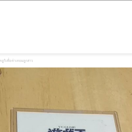
ยูกิเพื่อค่าเทอมลูกสาว