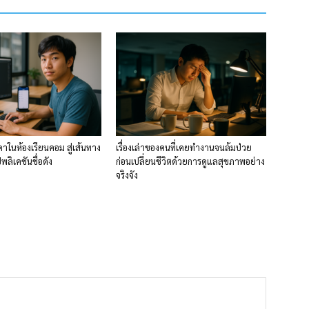
าในห้องเรียนคอม สู่เส้นทาง
เรื่องเล่าของคนที่เคยทำงานจนล้มป่วย
ลิเคชันชื่อดัง
ก่อนเปลี่ยนชีวิตด้วยการดูแลสุขภาพอย่าง
จริงจัง