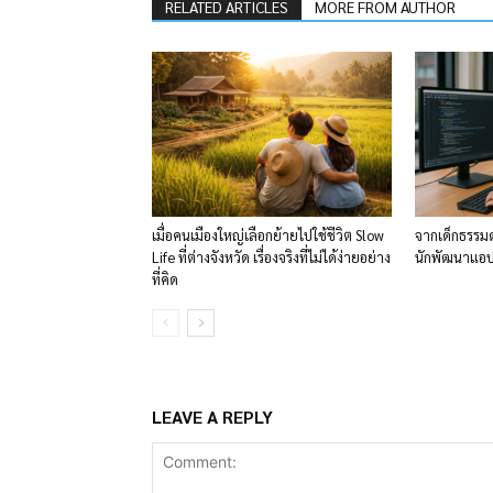
RELATED ARTICLES
MORE FROM AUTHOR
เมื่อคนเมืองใหญ่เลือกย้ายไปใช้ชีวิต Slow
จากเด็กธรรมด
Life ที่ต่างจังหวัด เรื่องจริงที่ไม่ได้ง่ายอย่าง
นักพัฒนาแอปพ
ที่คิด
LEAVE A REPLY