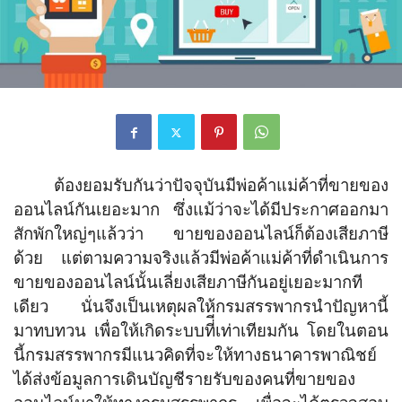
ต้องยอมรับกันว่าปัจจุบันมีพ่อค้าแม่ค้าที่ขายของ
ออนไลน์กันเยอะมาก ซึ่งแม้ว่าจะได้มีประกาศออกมา
สักพักใหญ่ๆแล้วว่า ขายของออนไลน์ก็ต้องเสียภาษี
ด้วย แต่ตามความจริงแล้วมีพ่อค้าแม่ค้าที่ดำเนินการ
ขายของออนไลน์นั้นเลี่ยงเสียภาษีกันอยู่เยอะมากที
เดียว นั่นจึงเป็นเหตุผลให้กรมสรรพากรนำปัญหานี้
มาทบทวน เพื่อให้เกิดระบบที่ีเท่าเทียมกัน โดยในตอน
นี้กรมสรรพากรมีแนวคิดที่จะให้ทางธนาคารพาณิชย์
ได้ส่งข้อมูลการเดินบัญชีรายรับของคนที่ขายของ