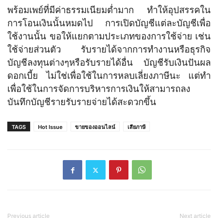
พร้อมเพย์ที่มีค่าธรรมเนียมต่ำมาก ทำให้อุปสรรคใน
การโอนเงินนั้นหมดไป การเปิดบัญชีแต่ละบัญชีเพื่อ
ใช้งานนั้น ขอให้แยกตามประเภทของการใช้จ่าย เช่น
ใช้จ่ายส่วนตัว รับรายได้จากการทำงานหรือธุรกิจ
บัญชีลงทุนต่างๆหรือรับรายได้อื่น บัญชีรับเงินปันผล
ดอกเบี้ย ไม่ใช่เพื่อใช้ในการหลบเลี่ยงภาษีนะ แต่ทำ
เพื่อใช้ในการจัดการบริหารการเงินให้สามารถลง
บันทึกบัญชีรายรับรายจ่ายได้สะดวกขึ้น
TAGS
Hot Issue
ขายของออนไลน์
เสียภาษี
Previous article
Next article