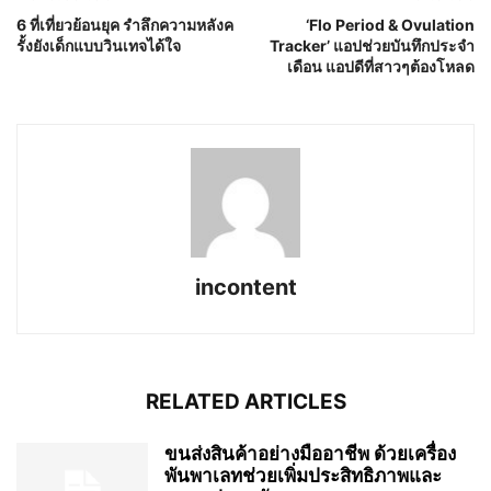
6 ที่เที่ยวย้อนยุค รำลึกความหลังค
‘Flo Period & Ovulation
รั้งยังเด็กแบบวินเทจได้ใจ
Tracker’ แอปช่วยบันทึกประจำ
เดือน แอปดีที่สาวๆต้องโหลด
incontent
RELATED ARTICLES
ขนส่งสินค้าอย่างมืออาชีพ ด้วยเครื่อง
พันพาเลทช่วยเพิ่มประสิทธิภาพและ