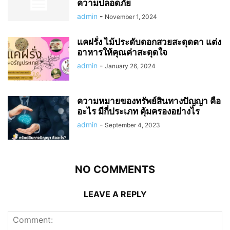
ความปลอดภัย
admin
-
November 1, 2024
แคฝรั่ง ไม้ประดับดอกสวยสะดุดตา แต่ง
อาหารให้คุณค่าสะดุดใจ
admin
-
January 26, 2024
ความหมายของทรัพย์สินทางปัญญา คือ
อะไร มีกี่ประเภท คุ้มครองอย่างไร
admin
-
September 4, 2023
NO COMMENTS
LEAVE A REPLY