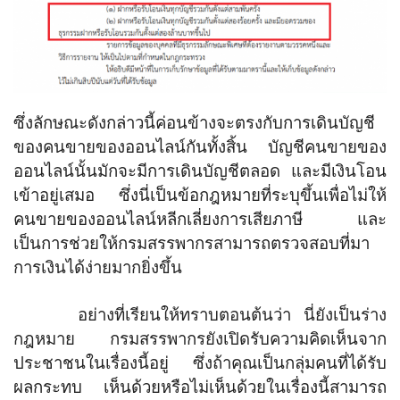
ซึ่งลักษณะดังกล่าวนี้ค่อนข้างจะตรงกับการเดินบัญชี
ของคนขายของออนไลน์กันทั้งสิ้น บัญชีคนขายของ
ออนไลน์นั้นมักจะมีการเดินบัญชีตลอด และมีเงินโอน
เข้าอยู่เสมอ ซึ่งนี่เป็นข้อกฎหมายที่ระบุขึ้นเพื่อไม่ให้
คนขายของออนไลน์หลีกเลี่ยงการเสียภาษี และ
เป็นการช่วยให้กรมสรรพากรสามารถตรวจสอบที่มา
การเงินได้ง่ายมากยิ่งขึ้น
อย่างที่เรียนให้ทราบตอนต้นว่า นี่ยังเป็นร่าง
กฎหมาย กรมสรรพากรยังเปิดรับความคิดเห็นจาก
ประชาชนในเรื่องนี้อยู่ ซึ่งถ้าคุณเป็นกลุ่มคนที่ได้รับ
ผลกระทบ เห็นด้วยหรือไม่เห็นด้วยในเรื่องนี้สามารถ