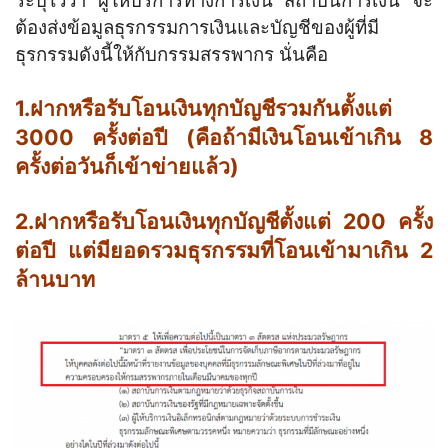
ระบุไว้ว่า ผู้ให้บริการทางการเงิน สถาบันการเงิน จะ
ต้องส่งข้อมูลธุรกรรมการเงินและบัญชีของผู้ที่มี
ธุรกรรมดังนี้ให้กับกรรมสรรพากร นั่นคือ
1.ฝากหรือรับโอนเงินทุกบัญชีรวมกันตั้งแต่
3000 ครั้งต่อปี (คือถ้ามีเงินโอนเข้าเกิน 8
ครั้งต่อวันก็เข้าข่ายแล้ว)
2.ฝากหรือรับโอนเงินทุกบัญชีตั้งแต่ 200 ครั้ง
ต่อปี แต่มียอดรวมธุรกรรมที่โอนเข้ามาเกิน 2
ล้านบาท