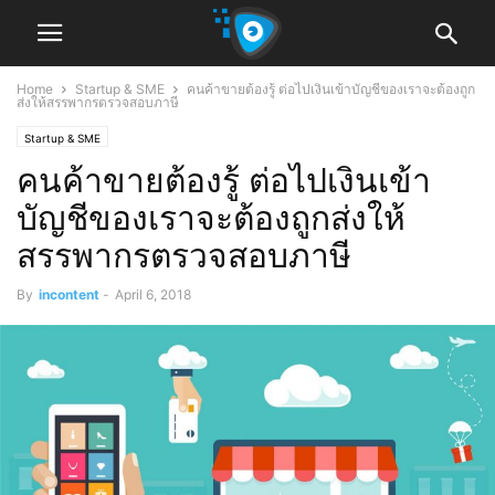
Home
Startup & SME
คนค้าขายต้องรู้ ต่อไปเงินเข้าบัญชีของเราจะต้องถูก
ส่งให้สรรพากรตรวจสอบภาษี
Startup & SME
คนค้าขายต้องรู้ ต่อไปเงินเข้า
บัญชีของเราจะต้องถูกส่งให้
สรรพากรตรวจสอบภาษี
By
incontent
-
April 6, 2018