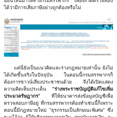
ออนไลน์มาให้ทางกรมสรรพากร เพื่อจะได้ตรวจสอบ
ได้ว่ามีการเสียภาษีอย่างถูกต้องหรือไม่
แต่นี่ยังเป็นแนวคิดและร่างกฎหมายเท่านั้น ยังไม่
ได้เกิดขึ้นจริงในปัจจุบัน ในตอนนี้กรมสรรพากรก็
ต้องการซาวน์เสียงประชาชนด้วย จึงได้เปิดแสดง
ความคิดเห็นประเด็น
“ร่างพระราชบัญญัติแก้ไขเพิ่ม
ประมวลรัษฎากร”
ที่ให้ธนาคารส่งข้อมูลบัญชีเพื่อ
ตรวจสอบภาษีอยู่ ที่กรมสรรพากรต้องทำเช่นนี้ก็เพราะ
ตอนนี้มีกฎหมายใหม่ “ธุรกรรมเป็นลักษณะพิเศษ” ซึ่ง