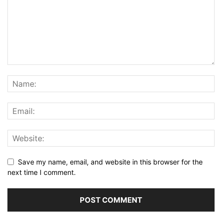
Save my name, email, and website in this browser for the
next time I comment.