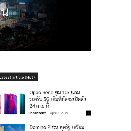
ใน
Latest article (Hot)
Oppo Reno ซูม 10x แถม
รองรับ 5G เต็มพิกัดจะเปิดตัว
24 เม.ย.นี้
incontent
-
April 8, 2019
0
Domino Pizza สหรัฐ เตรียม