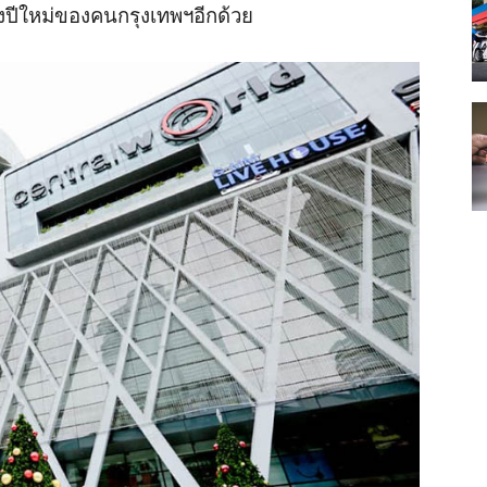
องปีใหม่ของคนกรุงเทพฯอีกด้วย