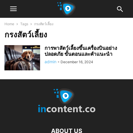
Home
Tags
กรงสัตว์เลี้ยง
กรงสัตว์เลี้ยง
การพาสัตว์เลี้ยงขึ้นเครื่องบินอย่าง
ปลอดภัย ขั้นตอนและคำแนะนำ
admin
-
December 16, 2024
ABOUT US