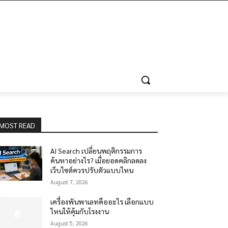
MOST READ
AI Search เปลี่ยนพฤติกรรมการ
ค้นหาอย่างไร? เมื่อยอดคลิกลดลง
เว็บไซต์ควรปรับตัวแบบไหน
August 7, 2026
เครื่องพันพาเลทคืออะไร เลือกแบบ
ไหนให้คุ้มกับโรงงาน
August 5, 2026