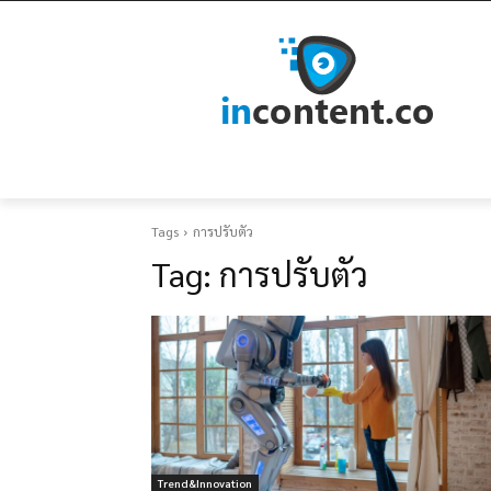
Tags
การปรับตัว
Tag:
การปรับตัว
Trend&Innovation