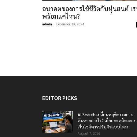
อนาคตของการใช้ชีวิตกับหุ่นยนต์ เร
พร้อมแค่ไหน?
admin
-
December 18, 2024
EDITOR PICKS
AI Search เปลี่ยนพฤติกรรมการ
ค้นหาอย่างไร? เมื่อยอดคลิกลดลง
เว็บไซต์ควรปรับตัวแบบไหน
August 7, 2026