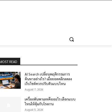
MOST READ
AI Search เปลี่ยนพฤติกรรมการ
ค้นหาอย่างไร? เมื่อยอดคลิกลดลง
เว็บไซต์ควรปรับตัวแบบไหน
August 7, 2026
เครื่องพันพาเลทคืออะไร เลือกแบบ
ไหนให้คุ้มกับโรงงาน
August 5, 2026