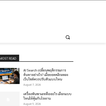
MOST READ
AI Search เปลี่ยนพฤติกรรมการ
ค้นหาอย่างไร? เมื่อยอดคลิกลดลง
เว็บไซต์ควรปรับตัวแบบไหน
August 7, 2026
เครื่องพันพาเลทคืออะไร เลือกแบบ
ไหนให้คุ้มกับโรงงาน
August 5, 2026