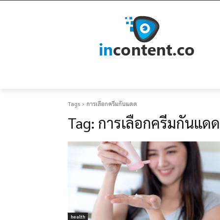
Tags
การเลือกครีมกันแดด
Tag:
การเลือกครีมกันแดด
health