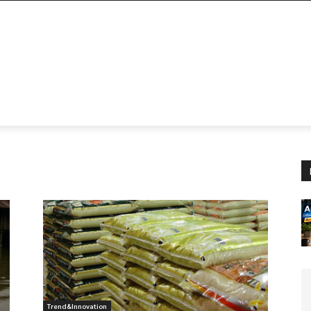
Trend&Innovation