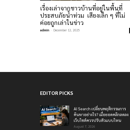
เรื่องเล่าจากชาวบ้านที่อยู่ในพื้นที่
ประสบภัยน้ำท่วม เสียงเล็ก ๆ ที่ไม่
ค่อยถูกเล่าในข่าว
admin
-
December 12, 2025
EDITOR PICKS
AI Search เปลี่ยนพฤติกรรมการ
ค้นหาอย่างไร? เมื่อยอดคลิกลดลง
เว็บไซต์ควรปรับตัวแบบไหน
August 7, 2026