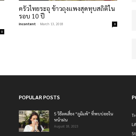
ครัวไทยระอุ ข้าวถุงแพงสุดทุบสถิติใน
รอบ 10 ปี
incontent
-
March 13, 2018
0
0
POPULAR POSTS
P
5 วิธีลดเสี่ยง “ภูมิแพ้” ที่พบบ่อยใน
T
หน้าฝน
Li
August 18, 2023
St