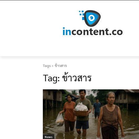
Tags
ข้าวสาร
Tag:
ข้าวสาร
News