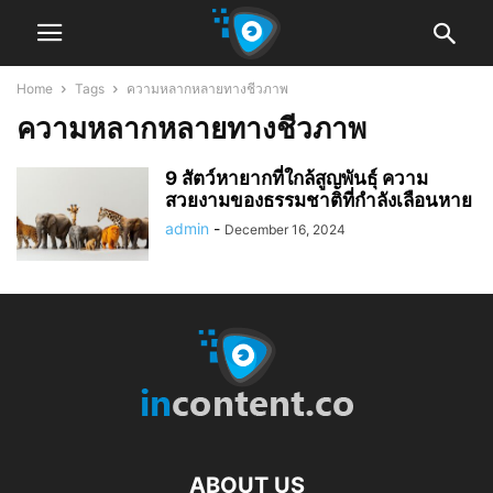
Home
Tags
ความหลากหลายทางชีวภาพ
ความหลากหลายทางชีวภาพ
9 สัตว์หายากที่ใกล้สูญพันธุ์ ความ
สวยงามของธรรมชาติที่กำลังเลือนหาย
admin
-
December 16, 2024
ABOUT US