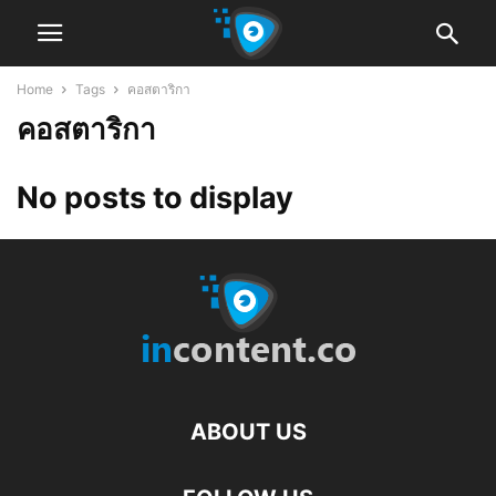
Home
Tags
คอสตาริกา
คอสตาริกา
No posts to display
ABOUT US