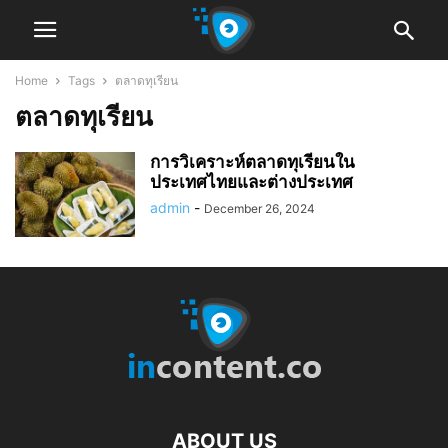
Home
Tags
ตลาดทุเรียน
ตลาดทุเรียน
การวิเคราะห์ตลาดทุเรียนใน
ประเทศไทยและต่างประเทศ
admin
-
December 26, 2024
ABOUT US