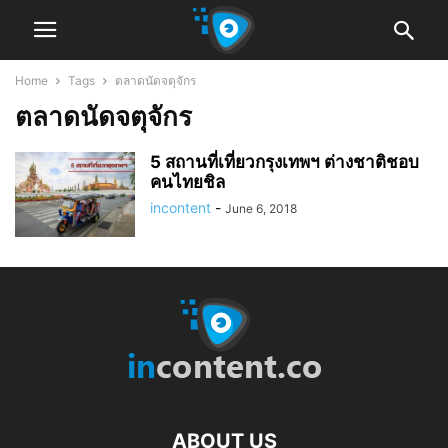
Home
Tags
ตลาดนัดจตุจักร
ตลาดนัดจตุจักร
5 สถานที่เที่ยวกรุงเทพฯ ต่างชาติชอบ
คนไทยชิล
incontent
-
June 6, 2018
ABOUT US