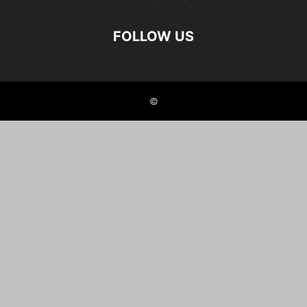
FOLLOW US
©