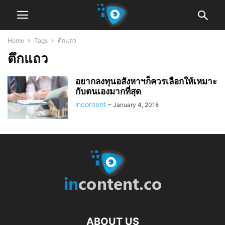
Home
Tags
ตึกแถว
ตึกแถว
อยากลงทุนอสังหาฯก็ควรเลือกให้เหมาะ
กับตนเองมากที่สุด
incontent
-
January 4, 2018
ABOUT US