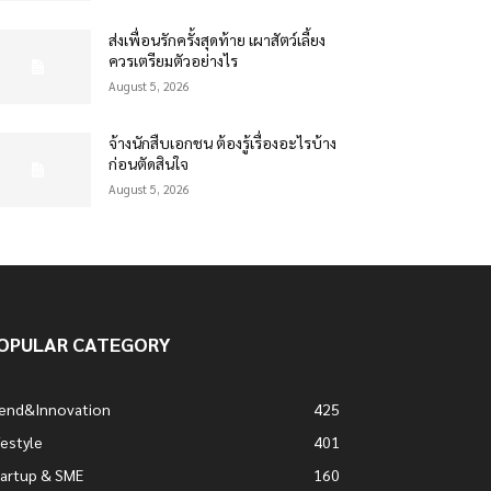
ส่งเพื่อนรักครั้งสุดท้าย เผาสัตว์เลี้ยง
ควรเตรียมตัวอย่างไร
August 5, 2026
จ้างนักสืบเอกชน ต้องรู้เรื่องอะไรบ้าง
ก่อนตัดสินใจ
August 5, 2026
OPULAR CATEGORY
rend&Innovation
425
festyle
401
artup & SME
160