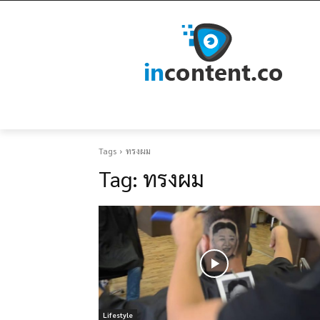
Tags
ทรงผม
Tag:
ทรงผม
Lifestyle