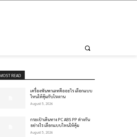
MOST READ
เครื่องพันพาเลทคืออะไร เลือกแบบ
ไหนให้คุ้มกับโรงงาน
August 5, 2026
กระเป๋าเดินทาง PC ABS PP ต่างกัน
อย่างไร เลือกแบบไหนให้คุ้ม
August 5, 2026