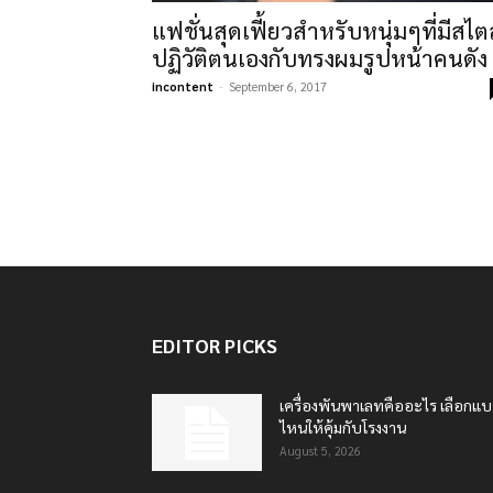
แฟชั่นสุดเฟี้ยวสำหรับหนุ่มๆที่มีสไต
ปฏิวัติตนเองกับทรงผมรูปหน้าคนดัง
incontent
-
September 6, 2017
EDITOR PICKS
เครื่องพันพาเลทคืออะไร เลือกแ
ไหนให้คุ้มกับโรงงาน
August 5, 2026