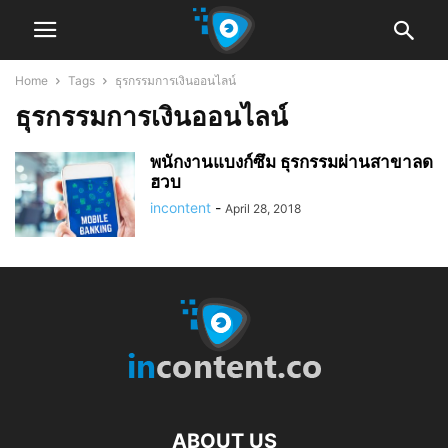
Home
Tags
ธุรกรรมการเงินออนไลน์
ธุรกรรมการเงินออนไลน์
พนักงานแบงก์ซึม ธุรกรรมผ่านสาขาลด
ฮวบ
incontent
-
April 28, 2018
ABOUT US