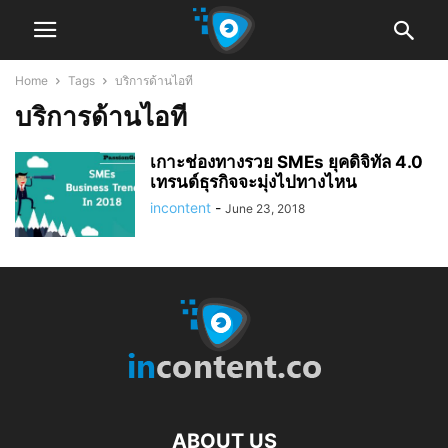
Home
Tags
บริการด้านไอที
บริการด้านไอที
เกาะช่องทางรวย SMEs ยุคดิจิทัล 4.0
เทรนด์ธุรกิจจะมุ่งไปทางไหน
incontent
-
June 23, 2018
ABOUT US