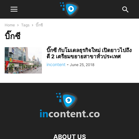
Home
Tags
บิ๊กซี
บิ๊กซี
บิ๊กซี กับโมเดลธุรกิจใหม่ เปิดยาวไปถึง
ตี 2 เตรียมขยายสาขาทั่วประเทศ
incontent
-
June 25, 2018
ABOUT US