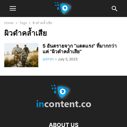
Home
Tags
ผิวดำคล้ำเสีย
ผิวดำคล้ำเสีย
5 อันตรายจาก “แดดแรง” ที่มากกว่า
แค่ “ผิวดำคล้ำเสีย”
admin
-
July 5, 2023
ABOUT US