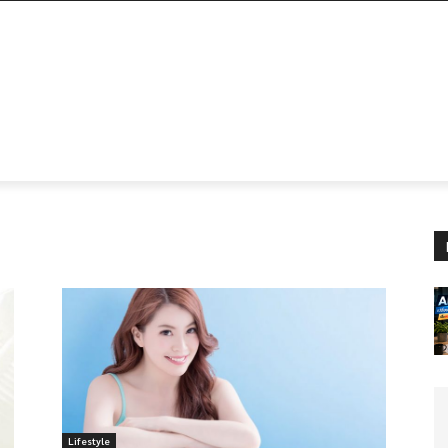
Lifestyle