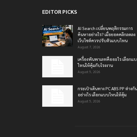
EDITOR PICKS
AI Search เปลี่ยนพฤติกรรมการ
ค้นหาอย่างไร? เมื่อยอดคลิกลดลง
เว็บไซต์ควรปรับตัวแบบไหน
August 7, 2026
เครื่องพันพาเลทคืออะไร เลือกแ
ไหนให้คุ้มกับโรงงาน
August 5, 2026
กระเป๋าเดินทาง PC ABS PP ต่างกั
อย่างไร เลือกแบบไหนให้คุ้ม
August 5, 2026