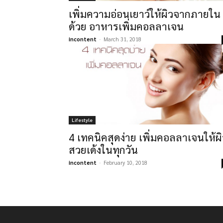
เพิ่มความอ่อนเยาว์ให้ผิวจากภายใน
ด้วย อาหารเพิ่มคอลลาเจน
incontent
-
March 31, 2018
Lifestyle
4 เทคนิคสุดง่าย เพิ่มคอลลาเจนให้ผิ
สวยเด้งในทุกวัน
incontent
-
February 10, 2018