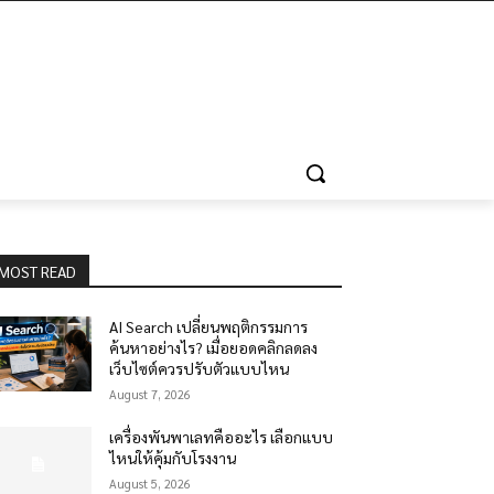
MOST READ
AI Search เปลี่ยนพฤติกรรมการ
ค้นหาอย่างไร? เมื่อยอดคลิกลดลง
เว็บไซต์ควรปรับตัวแบบไหน
August 7, 2026
เครื่องพันพาเลทคืออะไร เลือกแบบ
ไหนให้คุ้มกับโรงงาน
August 5, 2026