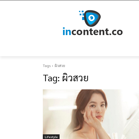
Tags
ผิวสวย
Tag:
ผิวสวย
Lifestyle