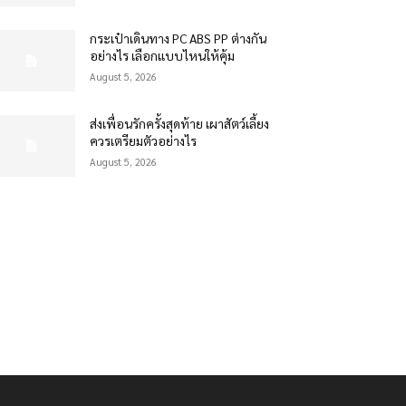
กระเป๋าเดินทาง PC ABS PP ต่างกัน
อย่างไร เลือกแบบไหนให้คุ้ม
August 5, 2026
ส่งเพื่อนรักครั้งสุดท้าย เผาสัตว์เลี้ยง
ควรเตรียมตัวอย่างไร
August 5, 2026