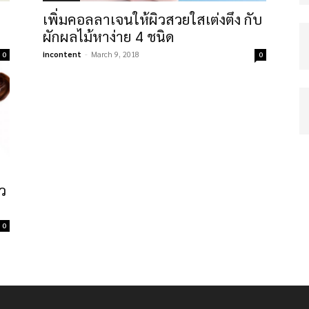
เพิ่มคอลลาเจนให้ผิวสวยใสเต่งตึง กับ
ผักผลไม้หาง่าย 4 ชนิด
incontent
-
March 9, 2018
0
0
ว
0