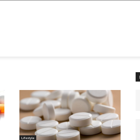
Lifestyle