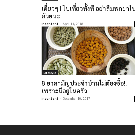
เดี๋ยวๆ ! ไปเที่ยวทั้งที อย่าลืมพกยาไ
ด้วยนะ
incontent
-
April 11, 2018
Lifestyle
8 ยาสามัญประจำบ้านไม่ต้องซื้อ!!
เพราะมีอยู่ในครัว
incontent
-
December 10, 2017