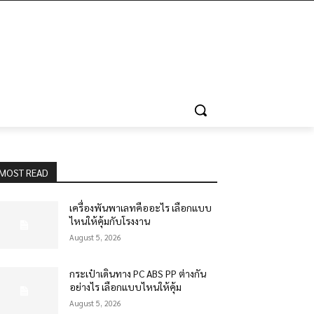
MOST READ
เครื่องพันพาเลทคืออะไร เลือกแบบ
ไหนให้คุ้มกับโรงงาน
August 5, 2026
กระเป๋าเดินทาง PC ABS PP ต่างกัน
อย่างไร เลือกแบบไหนให้คุ้ม
August 5, 2026