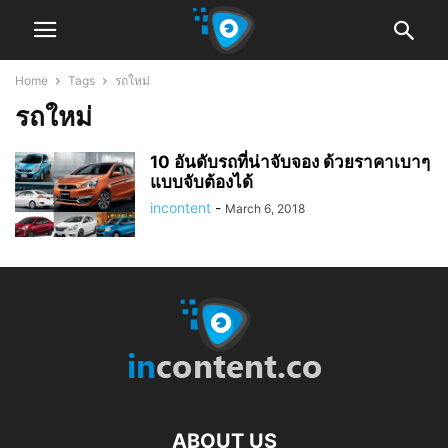
Home
Tags
รถใหม่
รถใหม่
10 อันดับรถที่น่าจับจอง ด้วยราคาเบาๆ
แบบจับต้องได้
incontent
-
March 6, 2018
ABOUT US