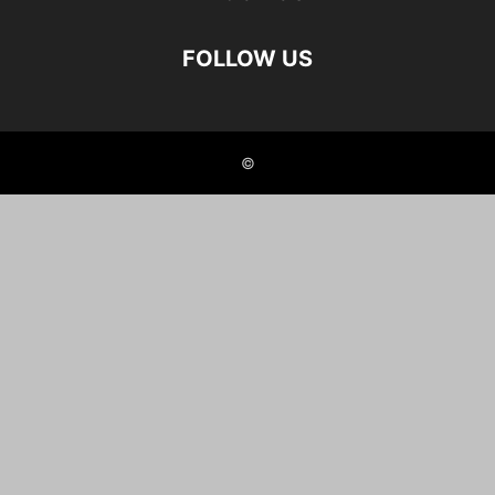
FOLLOW US
©