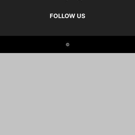
FOLLOW US
©