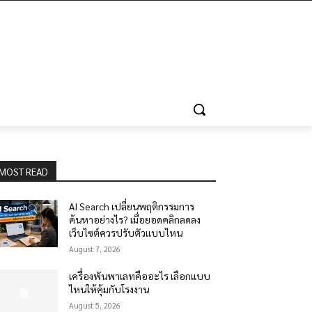
MOST READ
AI Search เปลี่ยนพฤติกรรมการ
ค้นหาอย่างไร? เมื่อยอดคลิกลดลง
เว็บไซต์ควรปรับตัวแบบไหน
August 7, 2026
เครื่องพันพาเลทคืออะไร เลือกแบบ
ไหนให้คุ้มกับโรงงาน
August 5, 2026