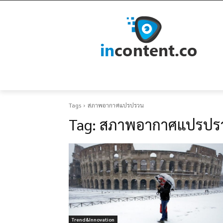
Tags
สภาพอากาศแปรปรวน
Tag:
สภาพอากาศแปรปร
Trend&Innovation