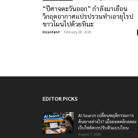
“ปีศาจตะวันออก” กำลังมาเยือน
วิกฤตอากาศแปรปรวนทำเอายุโรป
ขาวโผนไปด้วยหิมะ
incontent
-
February 28, 2018
EDITOR PICKS
AI Search เปลี่ยนพฤติกรรมการ
ค้นหาอย่างไร? เมื่อยอดคลิกลดลง
เว็บไซต์ควรปรับตัวแบบไหน
August 7, 2026