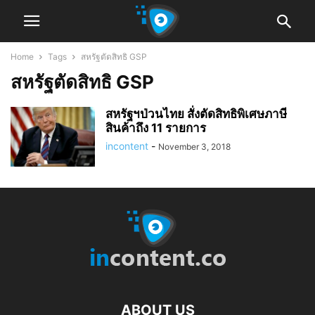
Home
Tags
สหรัฐตัดสิทธิ GSP
สหรัฐตัดสิทธิ GSP
สหรัฐฯป่วนไทย สั่งตัดสิทธิพิเศษภาษี
สินค้าถึง 11 รายการ
incontent
-
November 3, 2018
ABOUT US