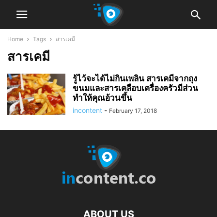
Home
Tags
สารเคมี
สารเคมี
รู้ไว้จะได้ไม่กินเพลิน สารเคมีจากถุง
ขนมและสารเคลือบเครื่องครัวมีส่วน
ทำให้คุณอ้วนขึ้น
incontent
-
February 17, 2018
ABOUT US