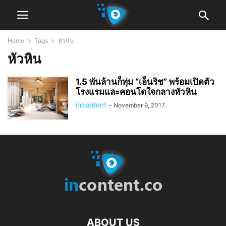
Home
Tags
หัวหิน
หัวหิน
1.5 พันล้านก็ทุ่ม “เอ็นริช” พร้อมเปิดตัว
โรงแรมและคอนโดใจกลางหัวหิน
incontent
-
November 9, 2017
ABOUT US