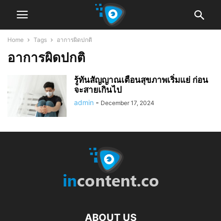
Home
Tags
อาการผิดปกติ
อาการผิดปกติ
รู้ทันสัญญาณเตือนสุขภาพเริ่มแย่ ก่อน
จะสายเกินไป
admin
-
December 17, 2024
ABOUT US