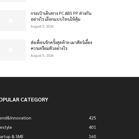
กระเป๋าเดินทาง PC ABS PP ต่างกัน
อย่างไร เลือกแบบไหนให้คุ้ม
August 5, 2026
ส่งเพื่อนรักครั้งสุดท้าย เผาสัตว์เลี้ยง
ควรเตรียมตัวอย่างไร
August 5, 2026
OPULAR CATEGORY
rend&Innovation
425
festyle
401
artup & SME
160