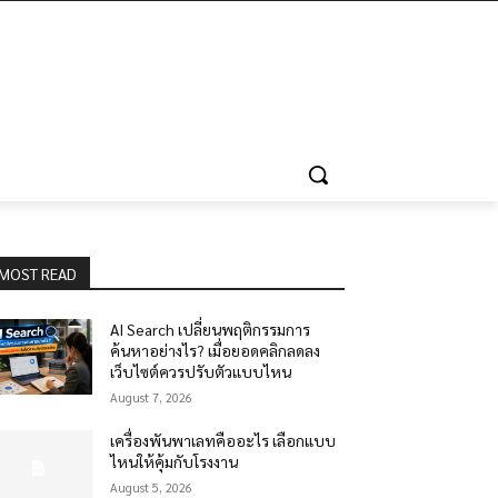
MOST READ
AI Search เปลี่ยนพฤติกรรมการ
ค้นหาอย่างไร? เมื่อยอดคลิกลดลง
เว็บไซต์ควรปรับตัวแบบไหน
August 7, 2026
เครื่องพันพาเลทคืออะไร เลือกแบบ
ไหนให้คุ้มกับโรงงาน
August 5, 2026