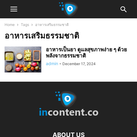
Home
Tags
อาหารเสริมธรรมชาติ
อาหารเสริมธรรมชาติ
อาหารเป็นยา ดูแลสุขภาพง่าย ๆ ด้วย
พลังจากธรรมชาติ
admin
-
December 17, 2024
ABOUT US