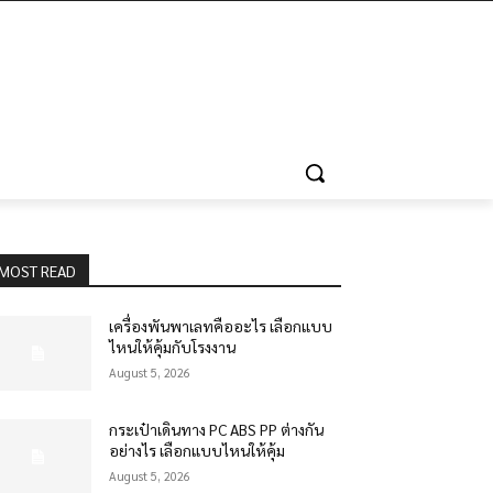
MOST READ
เครื่องพันพาเลทคืออะไร เลือกแบบ
ไหนให้คุ้มกับโรงงาน
August 5, 2026
กระเป๋าเดินทาง PC ABS PP ต่างกัน
อย่างไร เลือกแบบไหนให้คุ้ม
August 5, 2026