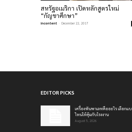
สหรัฐอเมริกา เปิดหลักสูตรใหม่
“กัญชาศึกษา”
incontent
-
December 22, 2017
EDITOR PICKS
เครื่องพันพาเลทคืออะไร เลือกแ
ไหนให้คุ้มกับโรงงาน
August 5, 2026