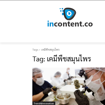
Tags
เคมีพืชสมุนไพร
Tag:
เคมีพืชสมุนไพร
Trend&Innovation