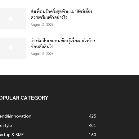
ส่งเพื่อนรักครั้งสุดท้าย เผาสัตว์เลี้ยง
ควรเตรียมตัวอย่างไร
August 5, 2026
จ้างนักสืบเอกชน ต้องรู้เรื่องอะไรบ้าง
ก่อนตัดสินใจ
August 5, 2026
OPULAR CATEGORY
rend&Innovation
425
festyle
401
artup & SME
160