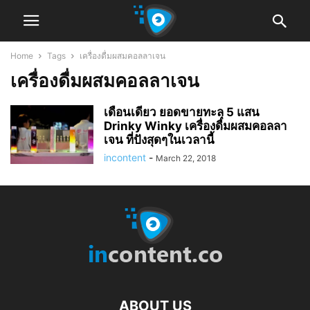
Home
Tags
เครื่องดื่มผสมคอลลาเจน
เครื่องดื่มผสมคอลลาเจน
เดือนเดียว ยอดขายทะลุ 5 แสน
Drinky Winky เครื่องดื่มผสมคอลลา
เจน ที่ปังสุดๆในเวลานี้
incontent
-
March 22, 2018
ABOUT US