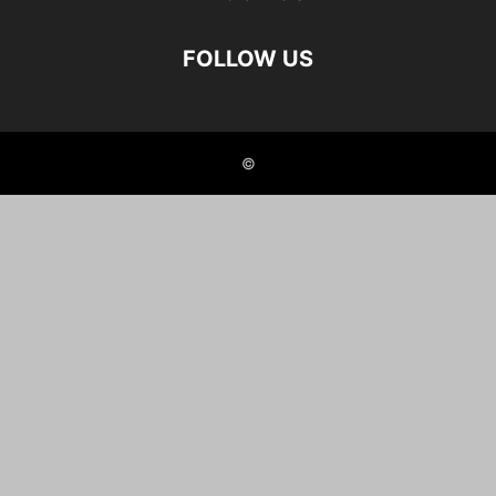
FOLLOW US
©