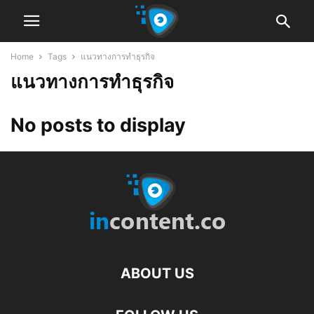
Home
Tags
แนวทางการทำธุรกิจ
แนวทางการทำธุรกิจ
No posts to display
ABOUT US