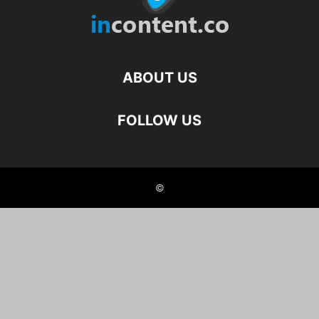
ABOUT US
FOLLOW US
©