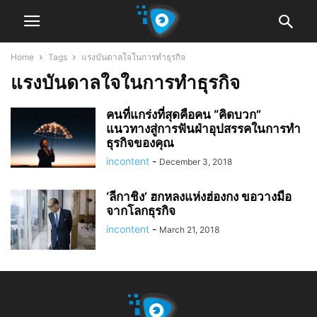
Home
Tags
แรงบันดาลใจในการทำธุรกิจ
แรงบันดาลใจในการทำธุรกิจ
คนที่แกร่งที่สุดคือคน “คิดบวก”
แนวทางสู่การฟันฝ่าอุปสรรคในการทำ
ธุรกิจของคุณ
incontent
-
December 3, 2018
‘ลีกาชิง’ ฮกหลงแห่งฮ่องกง ขอวางมือ
จากโลกธุรกิจ
incontent
-
March 21, 2018