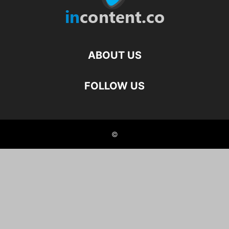
ABOUT US
FOLLOW US
©