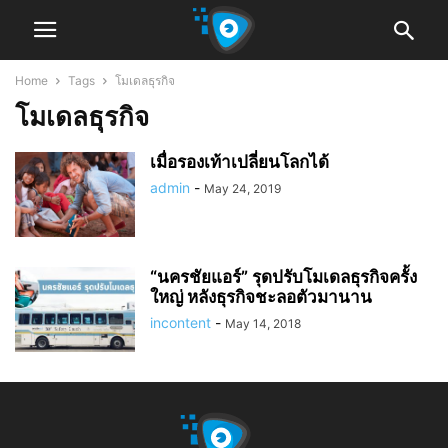
Home
Tags
โมเดลธุรกิจ
โมเดลธุรกิจ
เมื่อรองเท้าเปลี่ยนโลกได้
admin
-
May 24, 2019
“นครชัยแอร์” รุดปรับโมเดลธุรกิจครั้ง
ใหญ่ หลังธุรกิจชะลอตัวมานาน
incontent
-
May 14, 2018