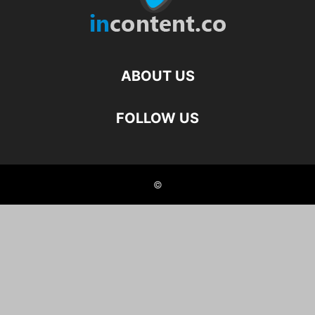
ABOUT US
FOLLOW US
©