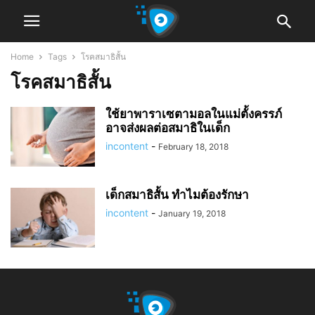
Home
Tags
โรคสมาธิสั้น
โรคสมาธิสั้น
ใช้ยาพาราเซตามอลในแม่ตั้งครรภ์
อาจส่งผลต่อสมาธิในเด็ก
incontent
-
February 18, 2018
เด็กสมาธิสั้น ทำไมต้องรักษา
incontent
-
January 19, 2018