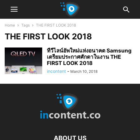
Home
Tags
THE FIRST LOOK 2018
THE FIRST LOOK 2018
ทีวีไลน์อัพใหม่แห่งอนาคต Samsung
เตรียมประกาศศักดาในงาน THE
FIRST LOOK 2018
incontent
-
March 10, 2018
ABOUT US