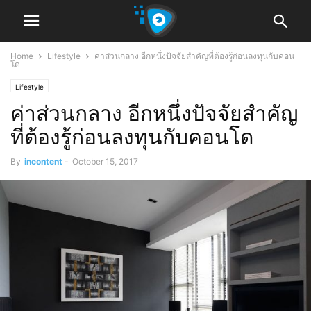
Home
Lifestyle
ค่าส่วนกลาง อีกหนึ่งปัจจัยสำคัญที่ต้องรู้ก่อนลงทุนกับคอน
โด
Lifestyle
ค่าส่วนกลาง อีกหนึ่งปัจจัยสำคัญ
ที่ต้องรู้ก่อนลงทุนกับคอนโด
By
incontent
-
October 15, 2017