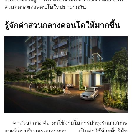
ส่วนกลางของคอนโดใหม่มาฝากกัน
รู้จักค่าส่วนกลางคอนโดให้มากขึ้น
ค่าส่วนกลาง คือ ค่าใช้จ่ายในการบำรุงรักษาสภาพ
แวดล้อมบริเวณรอบอาคาร เป็นค่าใช้จ่ายที่บริษัท