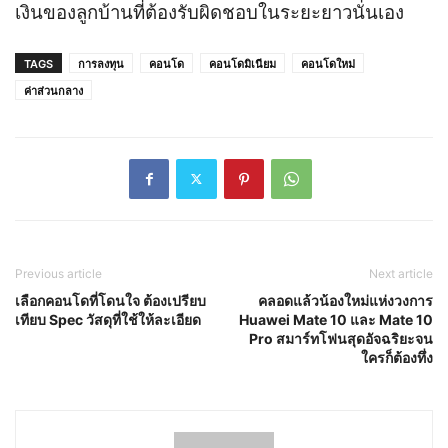
เงินของลูกบ้านที่ต้องรับผิดชอบในระยะยาวนั่นเอง
TAGS
การลงทุน
คอนโด
คอนโดมิเนียม
คอนโดใหม่
ค่าส่วนกลาง
Previous article
Next article
เลือกคอนโดที่โดนใจ ต้องเปรียบ
คลอดแล้วน้องใหม่แห่งวงการ
เทียบ Spec วัสดุที่ใช้ให้ละเอียด
Huawei Mate 10 และ Mate 10
Pro สมาร์ทโฟนสุดอัจฉริยะจน
ใครก็ต้องทึ่ง