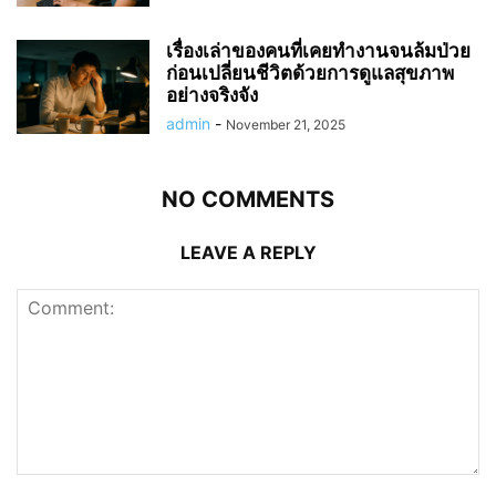
เรื่องเล่าของคนที่เคยทำงานจนล้มป่วย
ก่อนเปลี่ยนชีวิตด้วยการดูแลสุขภาพ
อย่างจริงจัง
admin
-
November 21, 2025
NO COMMENTS
LEAVE A REPLY