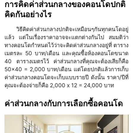
การคิดค่าส่วนกลางของคอนโดปกติ
คิดกันอย่างไร
วิธีคิดค่าส่วนกลางปกติจะเหมือนๆกันทุกคนโดอยู่
แล้ว แต่ในเรื่องราคาอาจจะแตกต่างกันไป สมมติว่า
ทางคอนโดกำหนดไว้ว่าจะคิดค่าส่วนกลางอยู่ที่ ตาราง
เมตรละ 50 บาท/เดือน และคุณซื้อห้องคอนโดขนาด
40 ตารางเมตรไว้ ค่าส่วนกลางที่คุณจะต้องเสียก็คือ
50×40 = 2,000 บาท/เดือน แต่โดยปกติแล้วการเก็บ
ค่าส่วนกลางคอนโดจะเก็บแบบรายปี ดังนั้น ราคา/ปีที่
คุณจะต้องจ่ายก็คือ 2,000 x 12 = 24,000 บาท
ค่าส่วนกลางกับการเลือกซื้อคอนโด