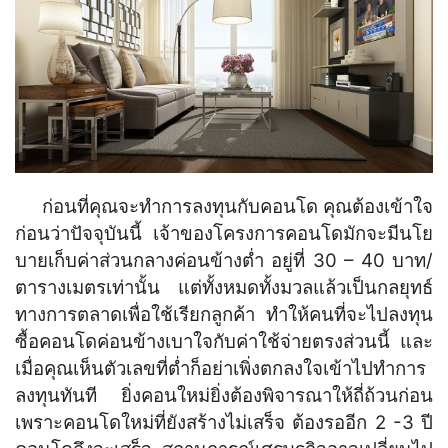
ก่อนที่คุณจะทำการลงทุนกับคอนโด คุณต้องเข้าใจ
ก่อนว่าปัจจุบันนี้ เจ้าของโครงการคอนโดมักจะมีนโย
บายเก็บค่าส่วนกลางค่อนข้างต่ำ อยู่ที่ 30 – 40 บาท/
ตารางเมตรเท่านั้น แต่ทั้งหมดทั้งมวลแล้วเป็นกลยุทธ์
ทางการตลาดเพื่อใช้เรียกลูกค้า ทำให้คนที่จะไปลงทุน
ซื้อคอนโดค่อนข้างเบาใจกับค่าใช้จ่ายตรงส่วนนี้ และ
เมื่อคุณเห็นตัวเลขที่ต่ำก็อย่าเพิ่งตกลงใจเข้าไปทำการ
ลงทุนทันที ยิ่งคอนใหม่ยิ่งต้องพิจารณาให้ถี่ถ้วนก่อน
เพราะคอนโดใหม่ที่ยังสร้างไม่เสร็จ ต้องรออีก 2 -3 ปี