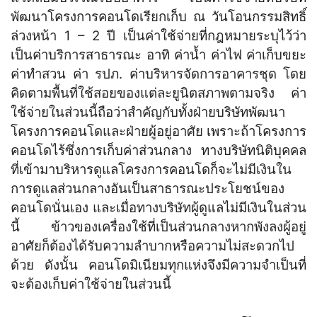
พัฒนาโครงการคอนโดเรียกเก็บ ณ วันโอนกรรมสิทธิ์
ล่วงหน้า 1 – 2 ปี เป็นค่าใช้จ่ายที่กฎหมายระบุไว้ว่า
เป็นค่าบริการสาธารณะ อาทิ ค่าน้ำ ค่าไฟ ค่าเก็บขยะ
ค่าทำสวน ค่า รปภ. ค่าบริหารจัดการอาคารชุด โดย
คิดตามพื้นที่ใช้สอยของแต่ละยูนิตสภาพตามจริง ค่า
ใช้จ่ายในส่วนนี้ถือว่าสำคัญกับทั้งฝ่ายบริษัทพัฒนา
โครงการคอนโดและฝ่ายผู้อยู่อาศัย เพราะถ้าโครงการ
คอนโดไร้ซึ่งการเก็บค่าส่วนกลาง ทางบริษัทนิติบุคคล
ที่เข้ามาบริหารดูแลโครงการคอนโดก็จะไม่มีเงินใน
การดูแลส่วนกลางอันเป็นสาธารณะประโยชน์ของ
คอนโดนั่นเอง และเมื่อทางบริษัทผู้ดูแลไม่มีเงินในส่วน
นี้ ข้าวของเครื่องใช้ที่เป็นส่วนกลางหากพังลงผู้อยู่
อาศัยก็ต้องได้รับความลำบากหรือความไม่สะดวกไป
ด้วย ดังนั้น คอนโดมิเนียมทุกแห่งจึงมีความจำเป็นที่
จะต้องเก็บค่าใช้จ่ายในส่วนนี้