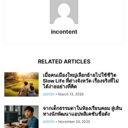
incontent
RELATED ARTICLES
เมื่อคนเมืองใหญ่เลือกย้ายไปใช้ชีวิต
Slow Life ที่ต่างจังหวัด เรื่องจริงที่ไม่
ได้ง่ายอย่างที่คิด
admin
-
March 13, 2026
จากเด็กธรรมดาในห้องเรียนคอม สู่เส้น
ทางนักพัฒนาแอปพลิเคชันชื่อดัง
admin
-
November 24, 2025