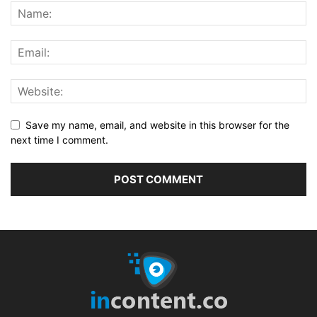
Save my name, email, and website in this browser for the
next time I comment.