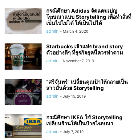
กรณีศึกษา Adidas จัดแคมเปญ
โฆษณาแบบ Storytelling เพื่อทำสิ่งที่
เป็นไปไม่ได้ ให้เป็นไปได้
admin
-
March 4, 2020
Starbucks เจ้าแห่ง brand story
ตัวอย่างดีๆ ที่ธุรกิจยุคนี้ควรทำตาม
admin
-
November 7, 2019
“ศรีจันทร์” เปลี่ยนคุณป้าให้กลายเป็น
สาวมั่นด้วย Storytelling
admin
-
July 15, 2019
กรณีศึกษา IKEA ใช้ Storytelling
เปลี่ยนร้านให้เป็นป้ายโฆษณา
admin
-
July 7, 2019