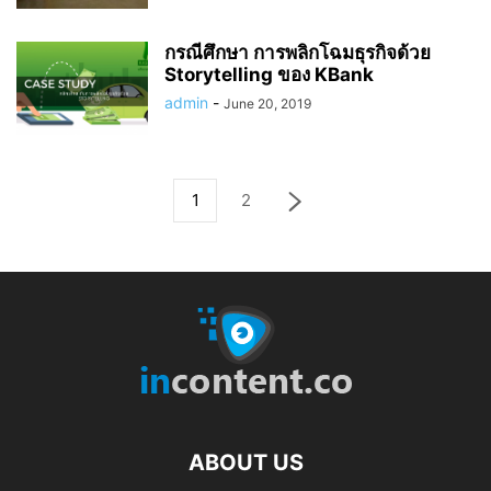
กรณีศึกษา การพลิกโฉมธุรกิจด้วย
Storytelling ของ KBank
admin
-
June 20, 2019
1
2
ABOUT US