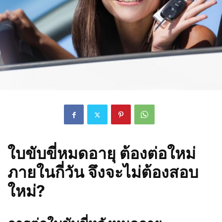
ใบขับขี่หมดอายุ ต้องต่อใหม่
ภายในกี่วัน จึงจะไม่ต้องสอบ
ใหม่?