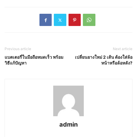
Previous article
Next article
แบตเตอรี่ในมือถือหมดเร็ว พร้อม
เปลี่ยนยางใหม่ 2 เส้น ต้องใส่ล้อ
วิธีแก้ปัญหา
หน้าหรือล้อหลัง?
admin