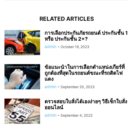
RELATED ARTICLES
การเลือกประกันภัยรถยนต์ ประกันชั้น 1
หรือ ประกันชั้น 2+?
admin
-
October 19, 2023
ข้อแนะนำในการเลือกตำแหน่งเกียร์ที่
ถูกต้องที่สุดในรถยนต์ขณะที่รถติดไฟ
แดง
admin
-
September 20, 2023
ตรวจสอบใบสั่งได้เองง่ายๆ วิธีเช็กใบสั่ง
ออนไลน์
admin
-
September 4, 2023