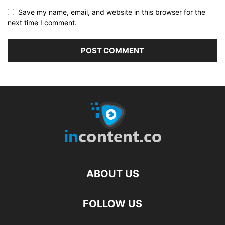
Save my name, email, and website in this browser for the
next time I comment.
ABOUT US
FOLLOW US