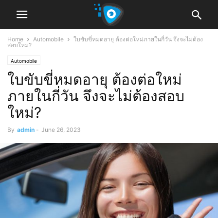
Home
Automobile
ใบขับขี่หมดอายุ ต้องต่อใหม่ภายในกี่วัน จึงจะไม่ต้อง
สอบใหม่?
Automobile
ใบขับขี่หมดอายุ ต้องต่อใหม่
ภายในกี่วัน จึงจะไม่ต้องสอบ
ใหม่?
By
admin
-
June 26, 2023