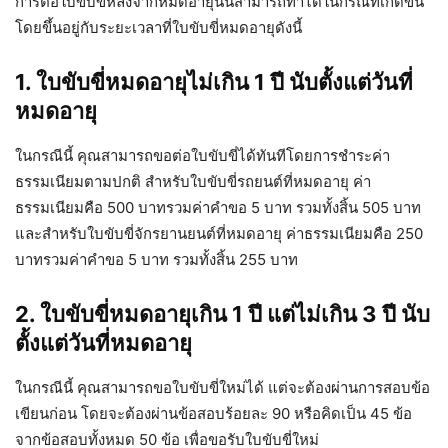
การต่อใบขับขี่หลังจากหมดอายุนั้นสามารถทำได้ในกรณีที่เกิดขึ้น
โดยขึ้นอยู่กับระยะเวลาที่ใบขับขี่หมดอายุดังนี้
1. ใบขับขี่หมดอายุไม่เกิน 1 ปี นับตั้งแต่วันที่
หมดอายุ
ในกรณีนี้ คุณสามารถขอต่อใบขับขี่ได้ทันทีโดยการชำระค่า
ธรรมเนียมตามปกติ สำหรับใบขับขี่รถยนต์ที่หมดอายุ ค่า
ธรรมเนียมคือ 500 บาทรวมค่าคำขอ 5 บาท รวมทั้งสิ้น 505 บาท
และสำหรับใบขับขี่จักรยานยนต์ที่หมดอายุ ค่าธรรมเนียมคือ 250
บาทรวมค่าคำขอ 5 บาท รวมทั้งสิ้น 255 บาท
2. ใบขับขี่หมดอายุเกิน 1 ปี แต่ไม่เกิน 3 ปี นับ
ตั้งแต่วันที่หมดอายุ
ในกรณีนี้ คุณสามารถขอใบขับขี่ใหม่ได้ แต่จะต้องผ่านการสอบข้อ
เขียนก่อน โดยจะต้องผ่านข้อสอบร้อยละ 90 หรือคิดเป็น 45 ข้อ
จากข้อสอบทั้งหมด 50 ข้อ เพื่อขอรับใบขับขี่ใหม่