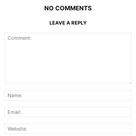
NO COMMENTS
LEAVE A REPLY