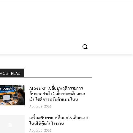
MOST READ
AI Search เปลี่ยนพฤติกรรมการ
ค้นหาอย่างไร? เมื่อยอดคลิกลดลง
เว็บไซต์ควรปรับตัวแบบไหน
August 7, 2026
เครื่องพันพาเลทคืออะไร เลือกแบบ
ไหนให้คุ้มกับโรงงาน
August 5, 2026