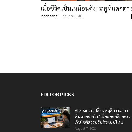
เมื่อชีวิตเป็นเหมือนดั่ง “ฤดูที่แตกต่า
incontent
-
January 3, 2018
EDITOR PICKS
AI Search เปลี่ยนพฤติกรรมการ
ค้นหาอย่างไร? เมื่อยอดคลิกลดลง
เว็บไซต์ควรปรับตัวแบบไหน
August 7, 2026