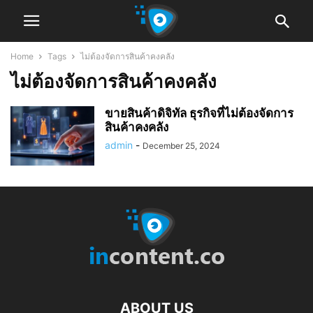
Home
Tags
ไม่ต้องจัดการสินค้าคงคลัง
ไม่ต้องจัดการสินค้าคงคลัง
ขายสินค้าดิจิทัล ธุรกิจที่ไม่ต้องจัดการ
สินค้าคงคลัง
admin
-
December 25, 2024
ABOUT US