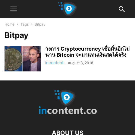
Home
Tags
Bitpay
Bitpay
วงการ Cryptocurrency เชื่อมั่นอีกไม่
นาน Bitcoin จะมาแทนเงินสดได้จริง
incontent
-
August 3, 2018
ABOUT US