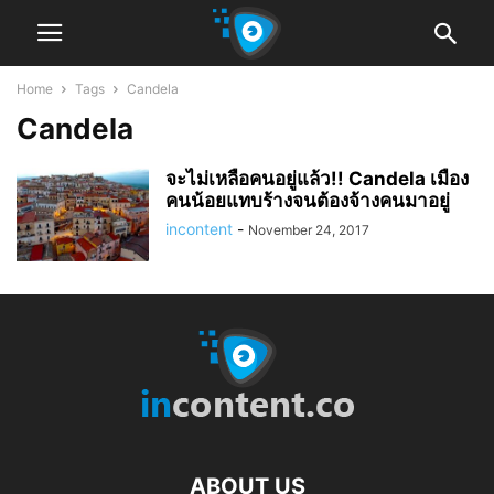
Home
Tags
Candela
Candela
จะไม่เหลือคนอยู่แล้ว!! Candela เมือง
คนน้อยแทบร้างจนต้องจ้างคนมาอยู่
incontent
-
November 24, 2017
ABOUT US