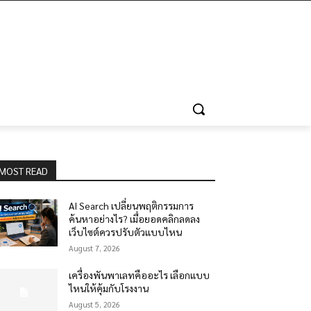
MOST READ
AI Search เปลี่ยนพฤติกรรมการ
ค้นหาอย่างไร? เมื่อยอดคลิกลดลง
เว็บไซต์ควรปรับตัวแบบไหน
August 7, 2026
เครื่องพันพาเลทคืออะไร เลือกแบบ
ไหนให้คุ้มกับโรงงาน
August 5, 2026