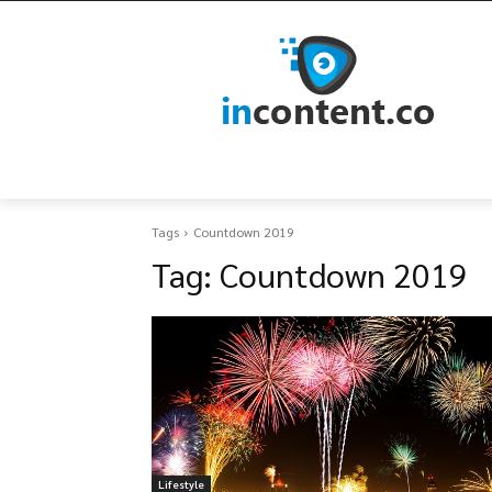
Tags
Countdown 2019
Tag:
Countdown 2019
Lifestyle