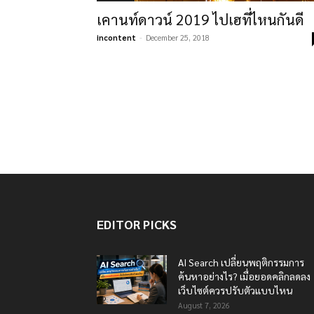
เคานท์ดาวน์ 2019 ไปเฮที่ไหนกันดี
incontent
-
December 25, 2018
EDITOR PICKS
AI Search เปลี่ยนพฤติกรรมการ
ค้นหาอย่างไร? เมื่อยอดคลิกลดลง
เว็บไซต์ควรปรับตัวแบบไหน
August 7, 2026