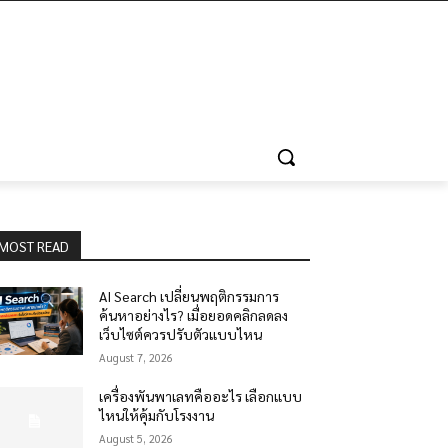
MOST READ
AI Search เปลี่ยนพฤติกรรมการ
ค้นหาอย่างไร? เมื่อยอดคลิกลดลง
เว็บไซต์ควรปรับตัวแบบไหน
August 7, 2026
เครื่องพันพาเลทคืออะไร เลือกแบบ
ไหนให้คุ้มกับโรงงาน
August 5, 2026