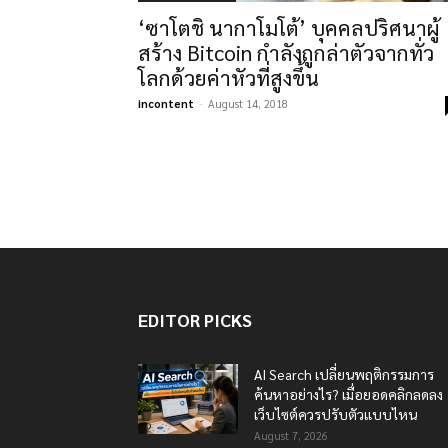
‘ซาโตชิ นากาโมโต้’ บุคคลปริศนาผู้
สร้าง Bitcoin กำลังถูกล่าตัวจากทั่ว
โลกด้วยค่าหัวที่สูงขึ้น
incontent
-
August 14, 2018
EDITOR PICKS
AI Search เปลี่ยนพฤติกรรมการ
ค้นหาอย่างไร? เมื่อยอดคลิกลดลง
เว็บไซต์ควรปรับตัวแบบไหน
August 7, 2026