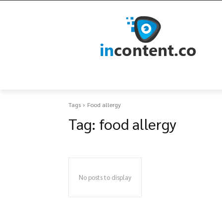
Tags
Food allergy
Tag:
food allergy
No posts to display