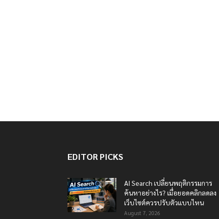
EDITOR PICKS
AI Search เปลี่ยนพฤติกรรมการ
ค้นหาอย่างไร? เมื่อยอดคลิกลดลง
เว็บไซต์ควรปรับตัวแบบไหน
August 7, 2026