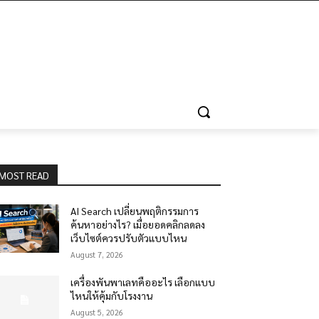
MOST READ
AI Search เปลี่ยนพฤติกรรมการ
ค้นหาอย่างไร? เมื่อยอดคลิกลดลง
เว็บไซต์ควรปรับตัวแบบไหน
August 7, 2026
เครื่องพันพาเลทคืออะไร เลือกแบบ
ไหนให้คุ้มกับโรงงาน
August 5, 2026