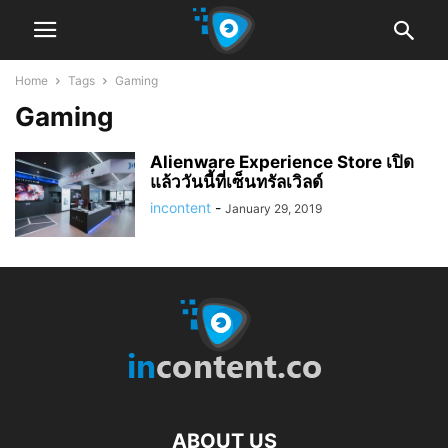
Home
Tags
Gaming
Gaming
Alienware Experience Store เปิด
แล้ววันนี้ที่เซ็นทรัลเวิลด์
incontent
-
January 29, 2019
ABOUT US