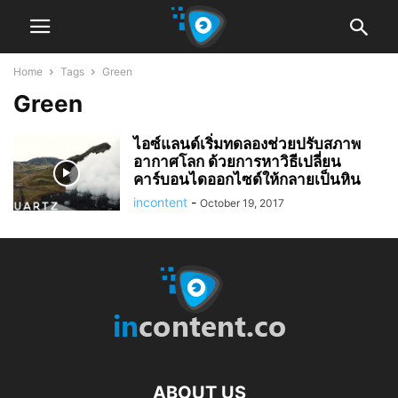
Home
Tags
Green
Green
ไอซ์แลนด์เริ่มทดลองช่วยปรับสภาพ
อากาศโลก ด้วยการหาวิธีเปลี่ยน
คาร์บอนไดออกไซด์ให้กลายเป็นหิน
incontent
-
October 19, 2017
ABOUT US